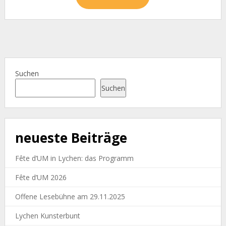
Suchen
Suchen
neueste Beiträge
Fête d’UM in Lychen: das Programm
Fête d’UM 2026
Offene Lesebühne am 29.11.2025
Lychen Kunsterbunt