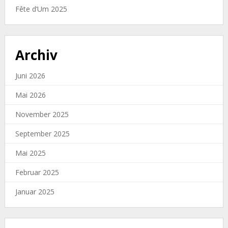
Fête d’Um 2025
Archiv
Juni 2026
Mai 2026
November 2025
September 2025
Mai 2025
Februar 2025
Januar 2025