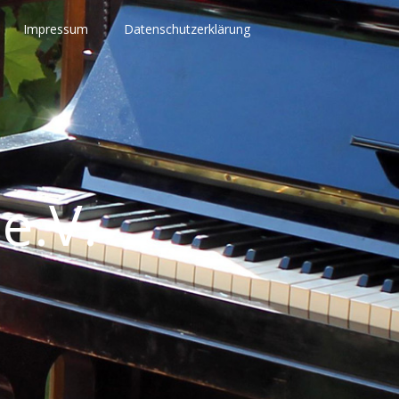
Impressum
Datenschutzerklärung
e.V.