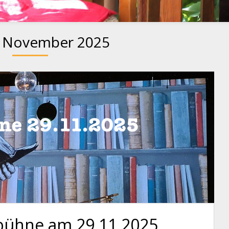
:
November 2025
bühne am 29.11.2025