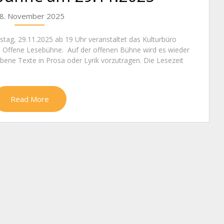
8. November 2025
ag, 29.11.2025 ab 19 Uhr veranstaltet das Kulturbüro
ie Offene Lesebühne. Auf der offenen Bühne wird es wieder
ebene Texte in Prosa oder Lyrik vorzutragen. Die Lesezeit
Read More