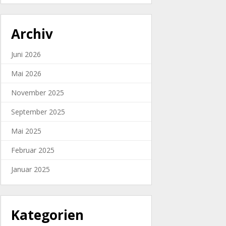
Archiv
Juni 2026
Mai 2026
November 2025
September 2025
Mai 2025
Februar 2025
Januar 2025
Kategorien