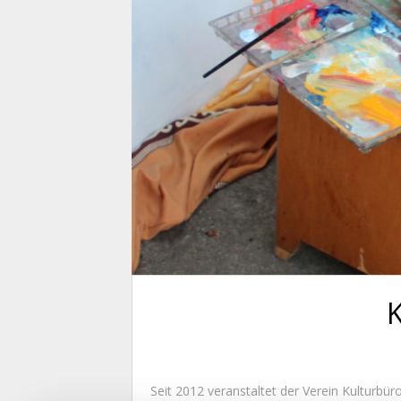
K
Seit 2012 veranstaltet der Verein Kulturbür