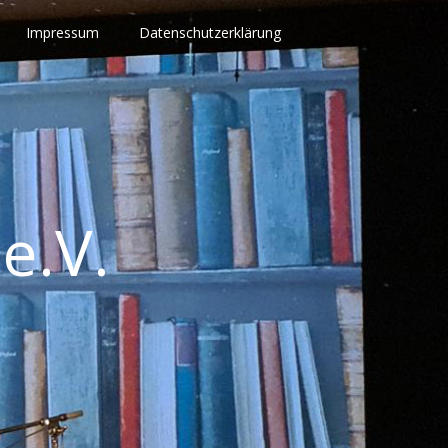
Impressum
Datenschutzerklärung
e.V.