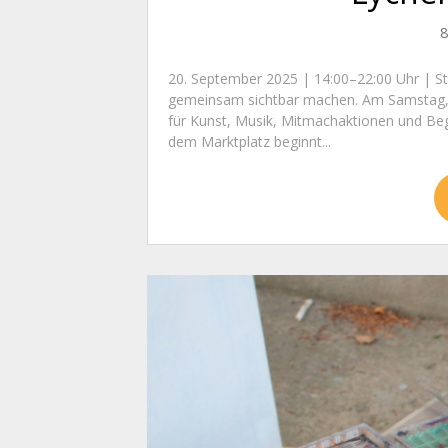
8
20. September 2025 | 14:00–22:00 Uhr | Sta
gemeinsam sichtbar machen. Am Samstag, d
für Kunst, Musik, Mitmachaktionen und B
dem Marktplatz beginnt...