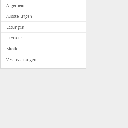
Allgemein
Ausstellungen
Lesungen
Literatur
Musik
Veranstaltungen