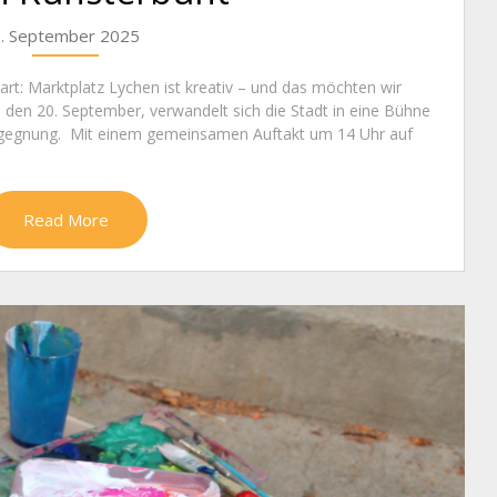
. September 2025
rt: Marktplatz Lychen ist kreativ – und das möchten wir
en 20. September, verwandelt sich die Stadt in eine Bühne
egegnung. Mit einem gemeinsamen Auftakt um 14 Uhr auf
Read More