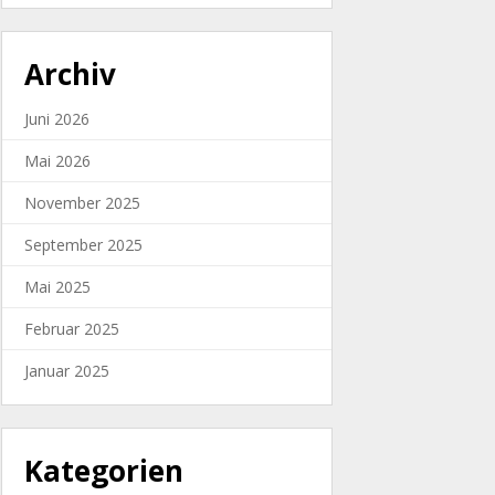
Archiv
Juni 2026
Mai 2026
November 2025
September 2025
Mai 2025
Februar 2025
Januar 2025
Kategorien