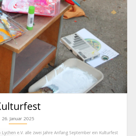
ulturfest
26. Januar 2025
o Lychen e.V. alle zwei Jahre Anfang September ein Kulturfest